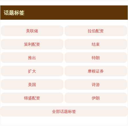
话题标签
美联储
拉伯配资
策利配资
结束
推出
特朗
扩大
摩根证券
美国
诗游
镕盛配资
伊朗
全部话题标签