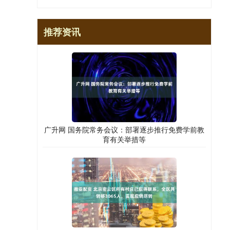
推荐资讯
广升网 国务院常务会议：部署逐步推行免费学前教
育有关举措等