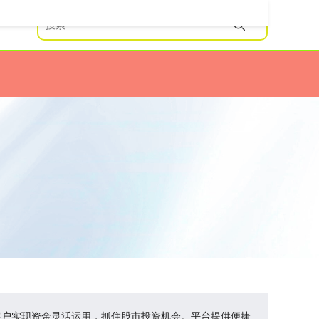
客户实现资金灵活运用，抓住股市投资机会。平台提供便捷