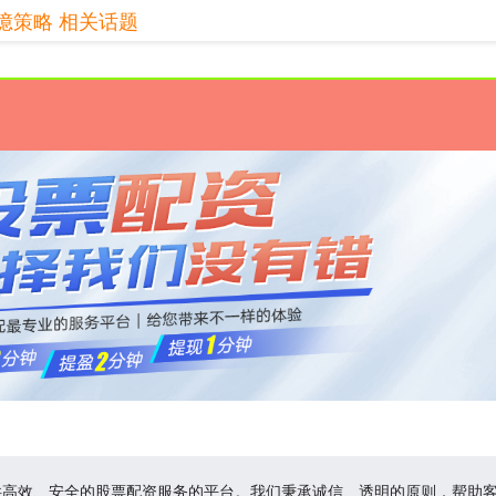
億策略 相关话题
供高效、安全的股票配资服务的平台。我们秉承诚信、透明的原则，帮助