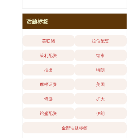
话题标签
美联储
拉伯配资
策利配资
结束
推出
特朗
摩根证券
美国
诗游
扩大
镕盛配资
伊朗
全部话题标签