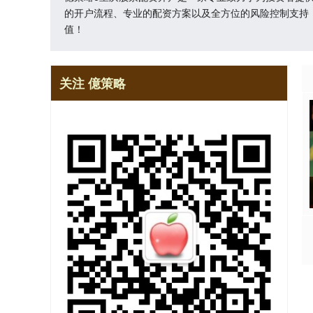
的开户流程、专业的配资方案以及全方位的风险控制支持
值！
关注 億策略