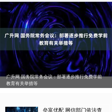
广升网 国务院常务会议：部署逐步推行免费学前
教育有关举措等
垒富优配 网信部门依法查