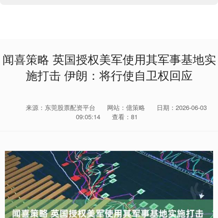
闻喜策略 英国授权美军使用其军事基地实
施打击 伊朗：将行使自卫权回应
来源：东莞股票配资平台
网站：億策略
日期：2026-06-03
09:05:14
查看：81