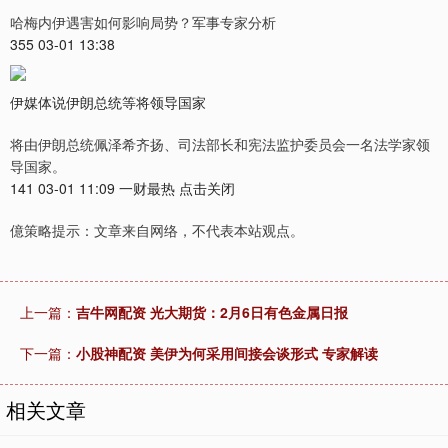
哈梅内伊遇害如何影响局势？军事专家分析
355 03-01 13:38
伊媒体说伊朗总统等将领导国家
将由伊朗总统佩泽希齐扬、司法部长和宪法监护委员会一名法学家领
导国家。
141 03-01 11:09 一财最热 点击关闭
億策略提示：文章来自网络，不代表本站观点。
上一篇：
吉牛网配资 光大期货：2月6日有色金属日报
下一篇：
小股神配资 美伊为何采用间接会谈形式 专家解读
相关文章