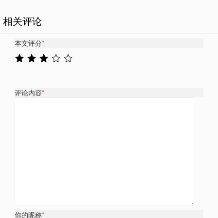
相关评论
本文评分
*
评论内容
*
你的昵称
*