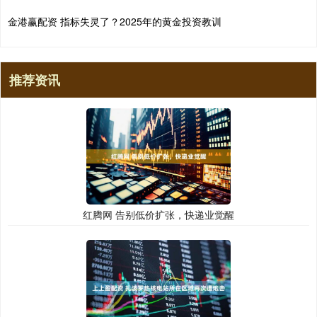
金港赢配资 指标失灵了？2025年的黄金投资教训
推荐资讯
红腾网 告别低价扩张，快递业觉醒